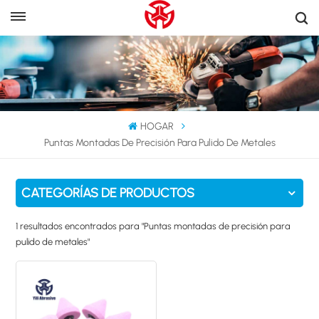
HOGAR
Puntas Montadas De Precisión Para Pulido De Metales
CATEGORÍAS DE PRODUCTOS
1 resultados encontrados para "Puntas montadas de precisión para
pulido de metales"