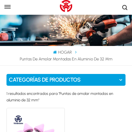
HOGAR
Puntas De Amolar Montadas En Aluminio De 32 Mm
CATEGORÍAS DE PRODUCTOS
1 resultados encontrados para "Puntas de amolar montadas en
aluminio de 32 mm"