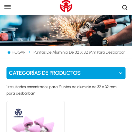
HOGAR
Puntas De Aluminio De 32 X 32 Mm Para Desbarbar
CATEGORÍAS DE PRODUCTOS
1 resultados encontrados para "Puntas de aluminio de 32 x 32 mm
para desbarbar"