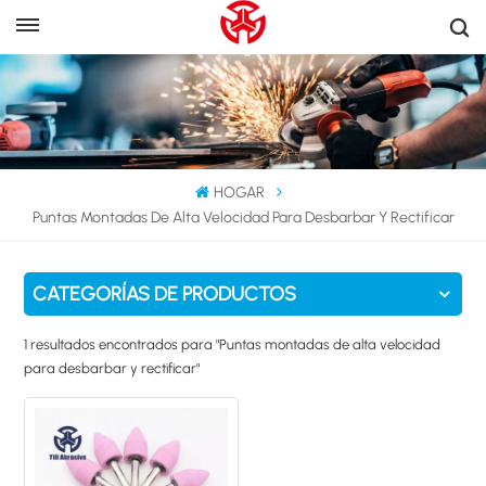
HOGAR
Puntas Montadas De Alta Velocidad Para Desbarbar Y Rectificar
CATEGORÍAS DE PRODUCTOS
1 resultados encontrados para "Puntas montadas de alta velocidad
para desbarbar y rectificar"