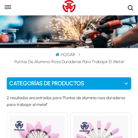
HOGAR
Puntas De Aluminio Rosa Duraderas Para Trabajar El Metal
CATEGORÍAS DE PRODUCTOS
2 resultados encontrados para "Puntas de aluminio rosa duraderas
para trabajar el metal"