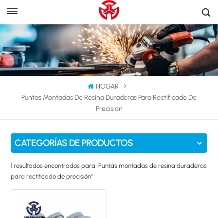
HOGAR
Puntas Montadas De Resina Duraderas Para Rectificado De
Precisión
CATEGORÍAS DE PRODUCTOS
1 resultados encontrados para "Puntas montadas de resina duraderas
para rectificado de precisión"