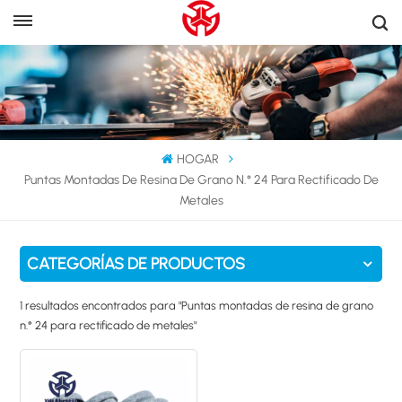
HOGAR
Puntas Montadas De Resina De Grano N.° 24 Para Rectificado De
Metales
CATEGORÍAS DE PRODUCTOS
1 resultados encontrados para "Puntas montadas de resina de grano
n.° 24 para rectificado de metales"