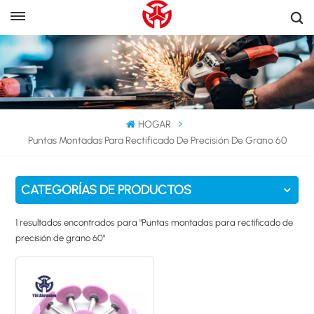
HOGAR
Puntas Montadas Para Rectificado De Precisión De Grano 60
CATEGORÍAS DE PRODUCTOS
1 resultados encontrados para "Puntas montadas para rectificado de
precisión de grano 60"