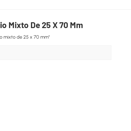
io Mixto De 25 X 70 Mm
io mixto de 25 x 70 mm"