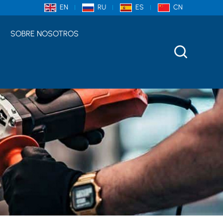
EN
RU
ES
CN
SOBRE NOSOTROS