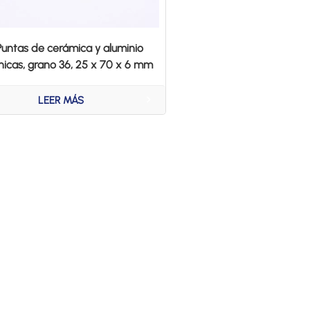
Puntas de cerámica y aluminio
nicas, grano 36, 25 x 70 x 6 mm
LEER MÁS