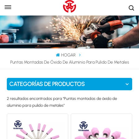
HOGAR
Puntas Montadas De Óxido De Aluminio Para Pulido De Metales
CATEGORÍAS DE PRODUCTOS
2 resultados encontrados para "Puntas montadas de óxido de
aluminio para pulido de metales"