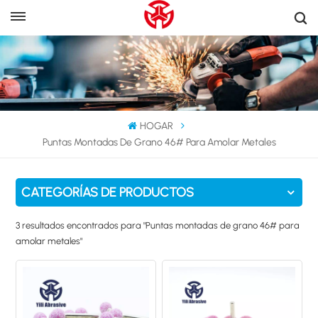
HOGAR
Puntas Montadas De Grano 46# Para Amolar Metales
CATEGORÍAS DE PRODUCTOS
3 resultados encontrados para "Puntas montadas de grano 46# para
amolar metales"