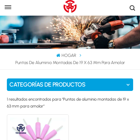
HOGAR
Puntas De Aluminio Montadas De 19 X 63 Mm Para Amolar
CATEGORÍAS DE PRODUCTOS
1 resultados encontrados para "Puntas de aluminio montadas de 19 x
63 mm para amolar"