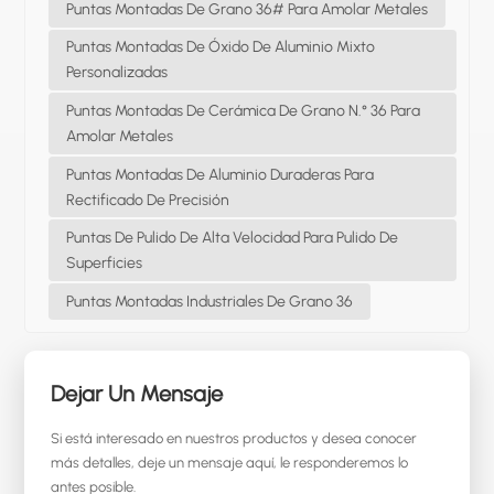
Puntas Montadas De Grano 36# Para Amolar Metales
Puntas Montadas De Óxido De Aluminio Mixto
Personalizadas
Puntas Montadas De Cerámica De Grano N.° 36 Para
Amolar Metales
Puntas Montadas De Aluminio Duraderas Para
Rectificado De Precisión
Puntas De Pulido De Alta Velocidad Para Pulido De
Superficies
Puntas Montadas Industriales De Grano 36
Dejar Un Mensaje
Si está interesado en nuestros productos y desea conocer
más detalles, deje un mensaje aquí, le responderemos lo
antes posible.