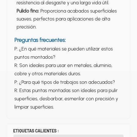
resistencia al desgaste y una larga vida útil.
Pulido fino:
Proporciona acabados superficiales
suaves, perfectos para aplicaciones de alta
precisión.
Preguntas frecuentes:
P: ¿En qué materiales se pueden utilizar estos
puntos montados?
R: Son ideales para usar en metales, aluminio,
cobre y otros materiales duros.
P: ¿Para qué tipos de trabajos son adecuados?
R: Estas puntas montadas son ideales para pulir
superficies, desbarbar, esmerilar con precisión y
limpiar superficies.
ETIQUETAS CALIENTES :