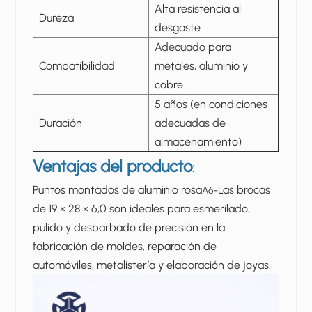
Alta resistencia al
Dureza
desgaste
Adecuado para
Compatibilidad
metales, aluminio y
cobre.
5 años (en condiciones
Duración
adecuadas de
almacenamiento)
Ventajas del producto
:
Puntos montados de aluminio rosa
Las brocas
A6-
de 19 × 28 × 6,0 son ideales para esmerilado,
pulido y desbarbado de precisión en la
fabricación de moldes, reparación de
automóviles, metalistería y elaboración de joyas.