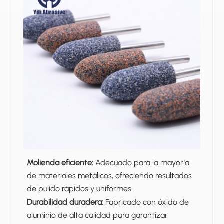
Molienda eficiente:
Adecuado para la mayoría
de materiales metálicos, ofreciendo resultados
de pulido rápidos y uniformes.
Durabilidad duradera:
Fabricado con óxido de
aluminio de alta calidad para garantizar