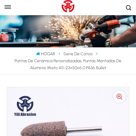
HOGAR
Serie De Conos
Puntas De Cerámica Personalizadas, Puntas Montadas De
Aluminio Mixto A11-23×50×6.0 PA36 Bullet