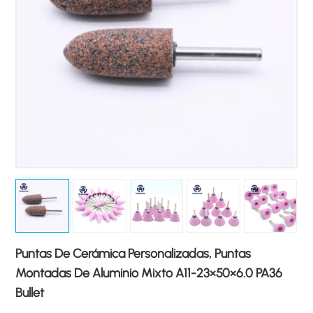
Puntas De Cerámica Personalizadas, Puntas
Montadas De Aluminio Mixto A11-23×50×6.0 PA36
Bullet